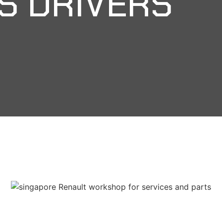
S DRIVERS