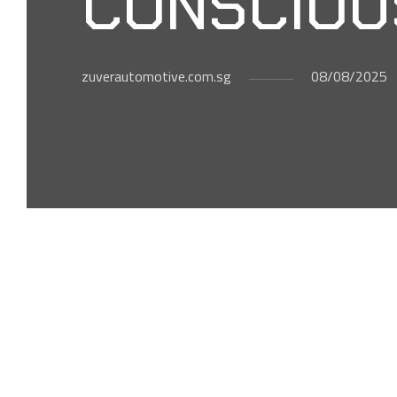
CONSCIOU
zuverautomotive.com.sg
08/08/2025