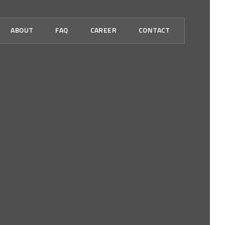
ABOUT
FAQ
CAREER
CONTACT