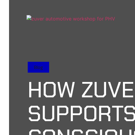
Blog
HOW ZUVE
SUPPORTS