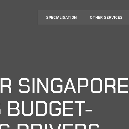
SPECIALISATION
OTHER SERVICES
R SINGAPORE
 BUDGET-