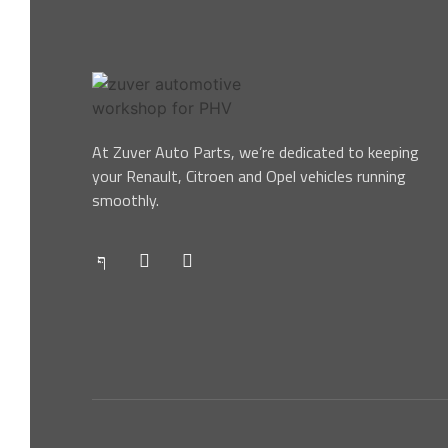
At Zuver Auto Parts, we’re dedicated to keeping
your Renault, Citroen and Opel vehicles running
smoothly.